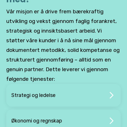
Vår misjon er å drive frem bærekraftig
utvikling og vekst gjennom faglig forankret,
strategisk og innsiktsbasert arbeid. Vi
støtter våre kunder i å nå sine mål gjennom
dokumentert metodikk, solid kompetanse og
strukturert gjennomføring – alltid som en
genuin partner. Dette leverer vi gjennom
følgende tjenester:
Strategi og ledelse
Økonomi og regnskap