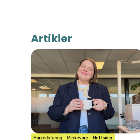
Artikler
Markedsføring
Merkevare
Nettsider