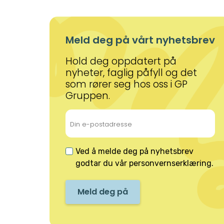
Meld deg på vårt nyhetsbrev
Hold deg oppdatert på
nyheter, faglig påfyll og det
som rører seg hos oss i GP
Gruppen.
Ved å melde deg på nyhetsbrev
godtar du vår
personvernserklæring
.