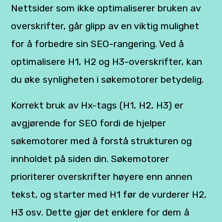
Nettsider som ikke optimaliserer bruken av
overskrifter, går glipp av en viktig mulighet
for å forbedre sin SEO-rangering. Ved å
optimalisere H1, H2 og H3-overskrifter, kan
du øke synligheten i søkemotorer betydelig.
Korrekt bruk av Hx-tags (H1, H2, H3) er
avgjørende for SEO fordi de hjelper
søkemotorer med å forstå strukturen og
innholdet på siden din. Søkemotorer
prioriterer overskrifter høyere enn annen
tekst, og starter med H1 før de vurderer H2,
H3 osv. Dette gjør det enklere for dem å