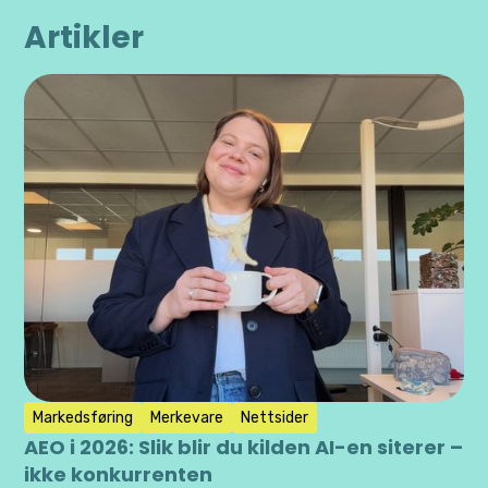
Artikler
Markedsføring
Merkevare
Nettsider
AEO i 2026: Slik blir du kilden AI-en siterer –
ikke konkurrenten