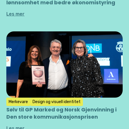
lønnsomhet med bedre økonomistyring
Les mer
Merkevare
Design og visuell identitet
Sølv til GP Marked og Norsk Gjenvinning i
Den store kommunikasjonsprisen
Les mer