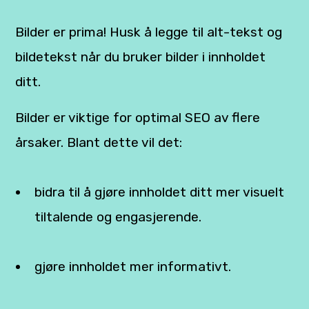
Bilder er prima! Husk å legge til alt-tekst og
bildetekst når du bruker bilder i innholdet
ditt.
Bilder er viktige for optimal SEO av flere
årsaker. Blant dette vil det:
bidra til å gjøre innholdet ditt mer visuelt
tiltalende og engasjerende.
gjøre innholdet mer informativt.