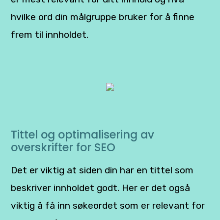
hvilke ord din målgruppe bruker for å finne
frem til innholdet.
Tittel og optimalisering av
overskrifter for SEO
Det er viktig at siden din har en tittel som
beskriver innholdet godt. Her er det også
viktig å få inn søkeordet som er relevant for