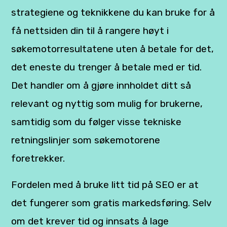
strategiene og teknikkene du kan bruke for å
få nettsiden din til å rangere høyt i
søkemotorresultatene uten å betale for det,
det eneste du trenger å betale med er tid.
Det handler om å gjøre innholdet ditt så
relevant og nyttig som mulig for brukerne,
samtidig som du følger visse tekniske
retningslinjer som søkemotorene
foretrekker.
Fordelen med å bruke litt tid på SEO er at
det fungerer som gratis markedsføring. Selv
om det krever tid og innsats å lage