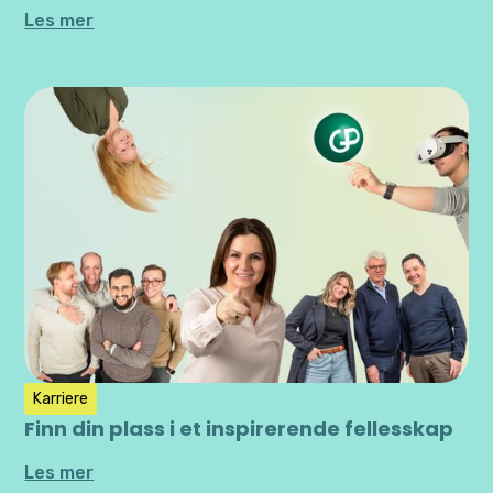
Les mer
Karriere
Finn din plass i et inspirerende fellesskap
Les mer