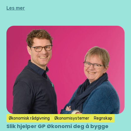
Les mer
Økonomisk rådgivning
Økonomisystemer
Regnskap
Slik hjelper GP Økonomi deg å bygge