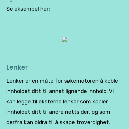
Se eksempel her:
Lenker
Lenker er en måte for søkemotoren å koble
innholdet ditt til annet lignende innhold. Vi
kan legge til
eksterne lenker
som kobler
innholdet ditt til andre nettsider, og som
derfra kan bidra til å skape troverdighet.