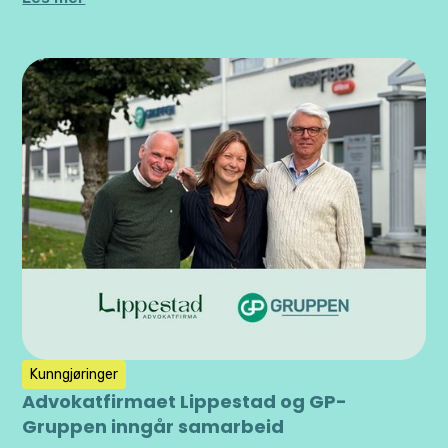
Kunngjøringer
Advokatfirmaet Lippestad og GP-
Gruppen inngår samarbeid