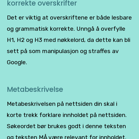
korrekte overskrifter
Det er viktig at overskriftene er både lesbare
og grammatisk korrekte. Unngå å overfylle
H1, H2 og H3 med nøkkelord, da dette kan bli
sett på som manipulasjon og straffes av
Google.
Metabeskrivelse
Metabeskrivelsen på nettsiden din skal i
korte trekk forklare innholdet på nettsiden.
Søkeordet bør brukes godt i denne teksten
og teksten MÅ være relevant for innholdet.