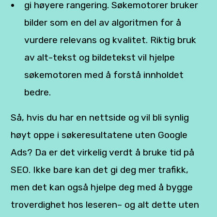
gi høyere rangering. Søkemotorer bruker
bilder som en del av algoritmen for å
vurdere relevans og kvalitet. Riktig bruk
av alt-tekst og bildetekst vil hjelpe
søkemotoren med å forstå innholdet
bedre.
Så, hvis du har en nettside og vil bli synlig
høyt oppe i søkeresultatene uten Google
Ads? Da er det virkelig verdt å bruke tid på
SEO. Ikke bare kan det gi deg mer trafikk,
men det kan også hjelpe deg med å bygge
troverdighet hos leseren– og alt dette uten