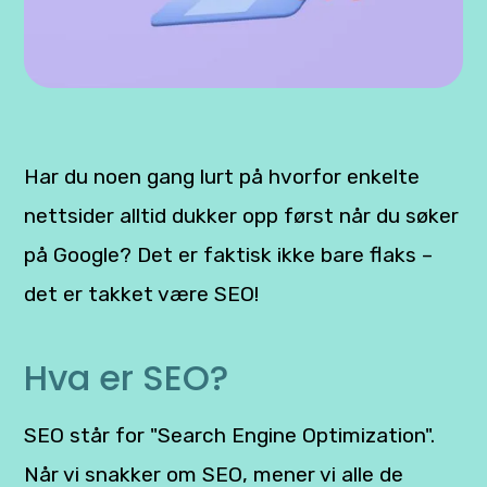
Har du noen gang lurt på hvorfor enkelte
nettsider alltid dukker opp først når du søker
på Google? Det er faktisk ikke bare flaks –
det er takket være SEO!
Hva er SEO?
SEO står for "Search Engine Optimization".
Når vi snakker om SEO, mener vi alle de