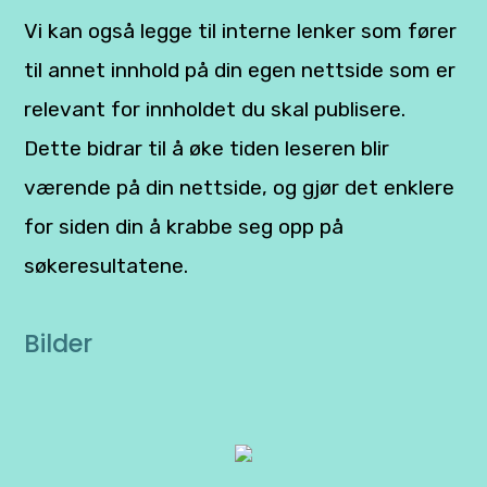
Vi kan også legge til interne lenker som fører
til annet innhold på din egen nettside som er
relevant for innholdet du skal publisere.
Dette bidrar til å øke tiden leseren blir
værende på din nettside, og gjør det enklere
for siden din å krabbe seg opp på
søkeresultatene.
Bilder