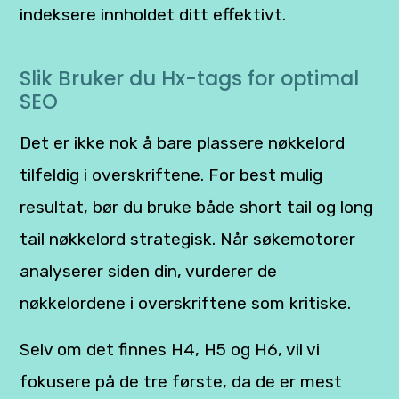
indeksere innholdet ditt effektivt.
Slik Bruker du Hx-tags for optimal
SEO
Det er ikke nok å bare plassere nøkkelord
tilfeldig i overskriftene. For best mulig
resultat, bør du bruke både short tail og long
tail nøkkelord strategisk. Når søkemotorer
analyserer siden din, vurderer de
nøkkelordene i overskriftene som kritiske.
Selv om det finnes H4, H5 og H6, vil vi
fokusere på de tre første, da de er mest