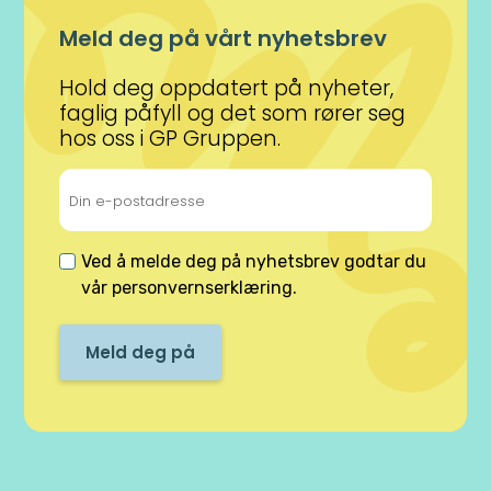
Meld deg på vårt nyhetsbrev
Hold deg oppdatert på nyheter,
faglig påfyll og det som rører seg
hos oss i GP Gruppen.
Ved å melde deg på nyhetsbrev godtar du
vår
personvernserklæring
.