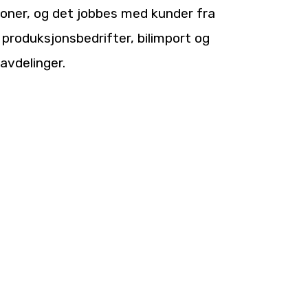
joner, og det jobbes med kunder fra
 produksjonsbedrifter, bilimport og
avdelinger.