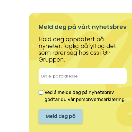
Meld deg på vårt nyhetsbrev
Hold deg oppdatert på
nyheter, faglig påfyll og det
som rører seg hos oss i GP
Gruppen.
Ved å melde deg på nyhetsbrev
godtar du vår
personvernserklæring
.