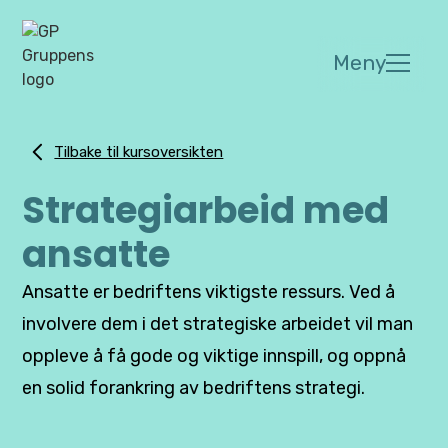
Meny
Tilbake til kursoversikten
Strategiarbeid med
ansatte
Ansatte er bedriftens viktigste ressurs. Ved å
involvere dem i det strategiske arbeidet vil man
oppleve å få gode og viktige innspill, og oppnå
en solid forankring av bedriftens strategi.