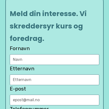
Meld din interesse. Vi
skreddersyr kurs og
foredrag.
Fornavn
Etternavn
E-post
Telefonnummer