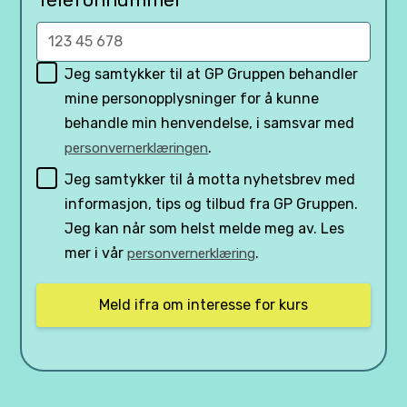
Jeg samtykker til at GP Gruppen behandler
mine personopplysninger for å kunne
behandle min henvendelse, i samsvar med
.
personvernerklæringen
Jeg samtykker til å motta nyhetsbrev med
informasjon, tips og tilbud fra GP Gruppen.
Jeg kan når som helst melde meg av. Les
mer i vår
.
personvernerklæring