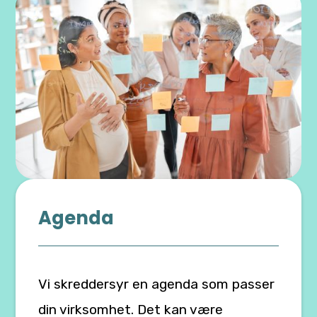
Agenda
Vi skreddersyr en agenda som passer
din virksomhet. Det kan være