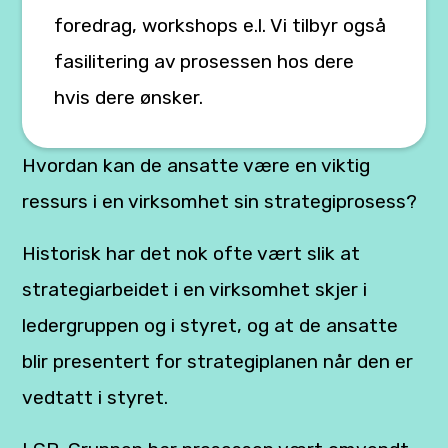
foredrag, workshops e.l. Vi tilbyr også
fasilitering av prosessen hos dere
hvis dere ønsker.
Hvordan kan de ansatte være en viktig
ressurs i en virksomhet sin strategiprosess?
Historisk har det nok ofte vært slik at
strategiarbeidet i en virksomhet skjer i
ledergruppen og i styret, og at de ansatte
blir presentert for strategiplanen når den er
vedtatt i styret.