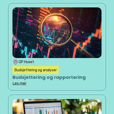
GP Huset
Budsjettering og analyser
Budsjettering og rapportering
Les mer