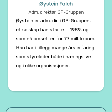
Øystein Falch
Adm. direktør, GP-Gruppen
Øystein er adm. dir. i GP-Gruppen,
et selskap han startet i 1989, og
som nå omsetter for 77 mill. kroner.
Han har i tillegg mange års erfaring
som styreleder både i næringslivet
og i ulike organisasjoner.