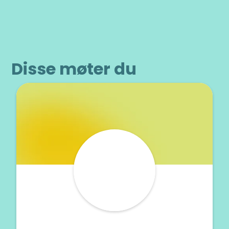
Disse møter du