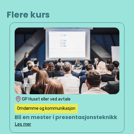
Flere kurs
GP Huset eller ved avtale
Omdømme og kommunikasjon
Bli en mester i presentasjonsteknikk
Les mer