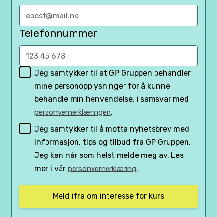
Telefonnummer
Jeg samtykker til at GP Gruppen behandler
mine personopplysninger for å kunne
behandle min henvendelse, i samsvar med
.
personvernerklæringen
Jeg samtykker til å motta nyhetsbrev med
informasjon, tips og tilbud fra GP Gruppen.
Jeg kan når som helst melde meg av. Les
mer i vår
.
personvernerklæring