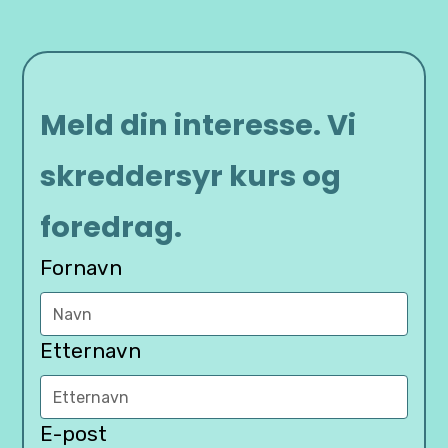
Meld din interesse. Vi
skreddersyr kurs og
foredrag.
Fornavn
Etternavn
E-post