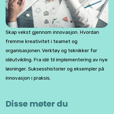
Skap vekst gjennom innovasjon. Hvordan
fremme kreativitet i teamet og
organisasjonen. Verktøy og teknikker for
idéutvikling. Fra idé til implementering av nye
løsninger. Suksesshistorier og eksempler på
innovasjon i praksis.
Disse møter du