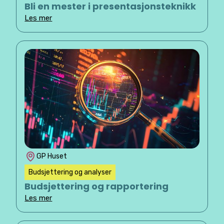
Bli en mester i presentasjonsteknikk
Les mer
GP Huset
Budsjettering og analyser
Budsjettering og rapportering
Les mer