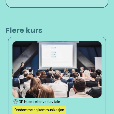
Flere kurs
GP Huset eller ved avtale
Omdømme og kommunikasjon