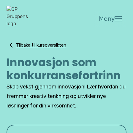
Meny
Tilbake til kursoversikten
Innovasjon som
konkurransefortrinn
Skap vekst gjennom innovasjon! Lær hvordan du
fremmer kreativ tenkning og utvikler nye
løsninger for din virksomhet.