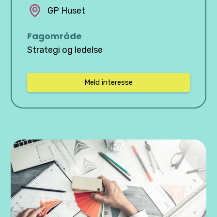
GP Huset
Fagområde
Strategi og ledelse
Meld interesse