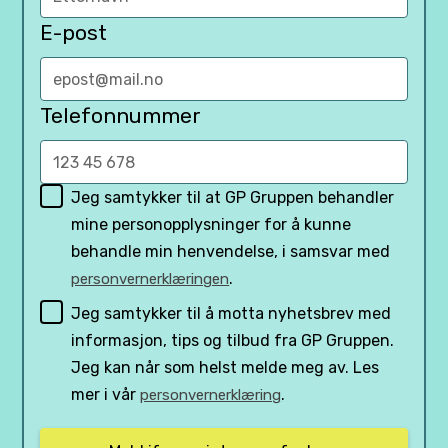
E-post
Telefonnummer
Jeg samtykker til at GP Gruppen behandler
mine personopplysninger for å kunne
behandle min henvendelse, i samsvar med
.
personvernerklæringen
Jeg samtykker til å motta nyhetsbrev med
informasjon, tips og tilbud fra GP Gruppen.
Jeg kan når som helst melde meg av. Les
mer i vår
.
personvernerklæring