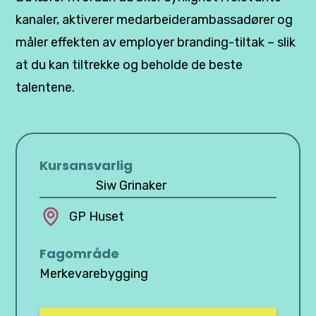
kanaler, aktiverer medarbeiderambassadører og
måler effekten av employer branding-tiltak – slik
at du kan tiltrekke og beholde de beste
talentene.
Kursansvarlig
Siw Grinaker
GP Huset
Fagområde
Merkevarebygging