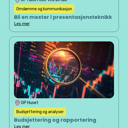
Omdømme og kommunikasjon
Bli en mester i presentasjonsteknikk
Les mer
GP Huset
Budsjettering og analyser
Budsjettering og rapportering
Les mer