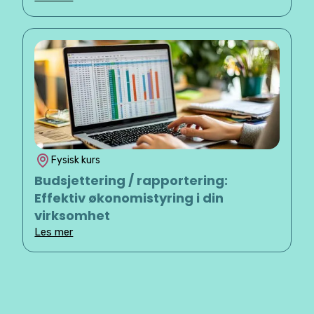
Fysisk kurs
Budsjettering / rapportering:
Effektiv økonomistyring i din
virksomhet
Les mer