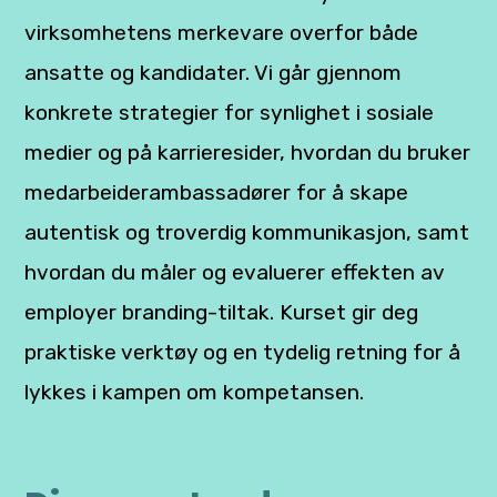
virksomhetens merkevare overfor både
ansatte og kandidater. Vi går gjennom
konkrete strategier for synlighet i sosiale
medier og på karrieresider, hvordan du bruker
medarbeiderambassadører for å skape
autentisk og troverdig kommunikasjon, samt
hvordan du måler og evaluerer effekten av
employer branding-tiltak. Kurset gir deg
praktiske verktøy og en tydelig retning for å
lykkes i kampen om kompetansen.