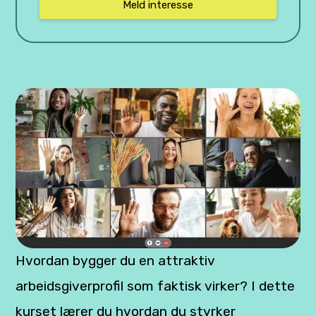
Meld interesse
Hvordan bygger du en attraktiv
arbeidsgiverprofil som faktisk virker? I dette
kurset lærer du hvordan du styrker