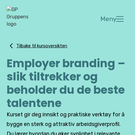
Meny
Tilbake til kursoversikten
Employer branding –
slik tiltrekker og
beholder du de beste
talentene
Kurset gir deg innsikt og praktiske verktøy for å
bygge en sterk og attraktiv arbeidsgiverprofil.
Du lærer hvordan du øker synlighet i relevante